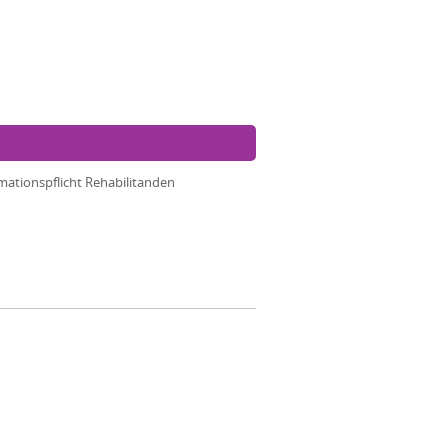
mationspflicht Rehabilitanden