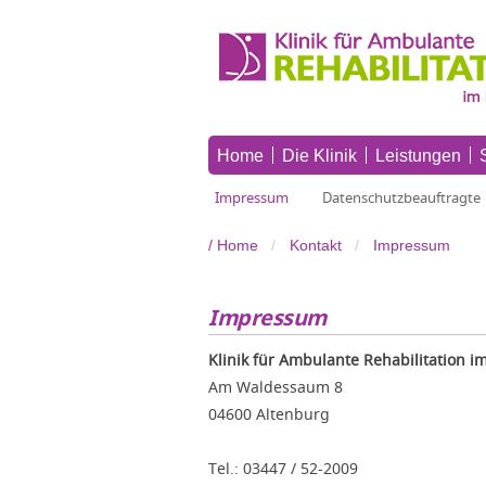
Home
Die Klinik
Leistungen
Impressum
Datenschutzbeauftragte
Home
Kontakt
Impressum
Impressum
Klinik für Ambulante Rehabilitation 
Am Waldessaum 8
04600 Altenburg
Tel.: 03447 / 52-2009