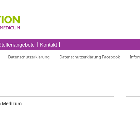
Stellenangebote
Kontakt
Datenschutzerklärung
Datenschutzerklärung Facebook
Infor
im Medicum